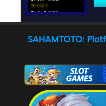
JADWAL BANK
08-03-2025 10:10:33
JADWAL PASARAN 
08-03-2025 10:10:19
SAHAMTOTO: Platf