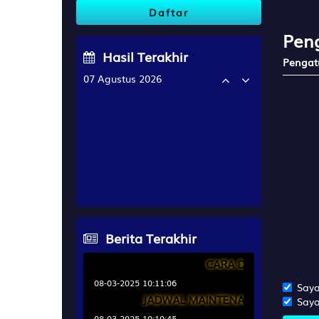
Daftar
Pen
Hasil Terakhir
Pengat
07 Agustus 2026
JEPANG
2
5
4
6
TAIWAN
4
5
8
7
CHONBURI
2
8
5
9
DEWATA
3
5
7
8
Berita Terakhir
CARA DEPOSIT QRIS
08-03-2025 10:11:06
Saya
JADWAL MAIN
Saya
08-03-2025 10:10:45